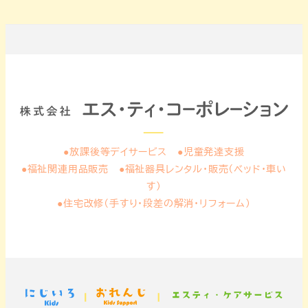
●放課後等デイサービス ●児童発達支援
●福祉関連用品販売 ●福祉器具レンタル・販売（ベッド・車い
す）
●住宅改修（手すり・段差の解消・リフォーム）