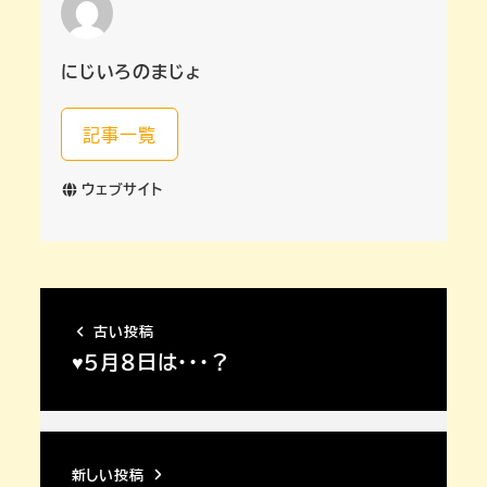
にじいろのまじょ
記事一覧
ウェブサイト
古い投稿
♥５月８日は・・・？
新しい投稿