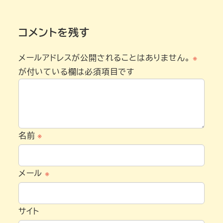
コメントを残す
メールアドレスが公開されることはありません。
※
が付いている欄は必須項目です
名前
※
メール
※
サイト