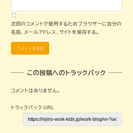
次回のコメントで使用するためブラウザーに自分の
名前、メールアドレス、サイトを保存する。
この投稿へのトラックバック
コメントはありません。
トラックバック URL