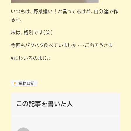
いつもは、野菜嫌い！と言ってるけど、自分達で作
ると、
味は、格別です（笑）
今回もパクパク食べていました・・・ごちそうさま
♥にじいろのまじょ
業務日記
この記事を書いた人