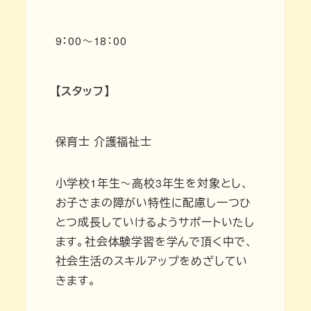
9：00～18：00
【スタッフ】
保育士 介護福祉士
小学校1年生～高校3年生を対象とし、
お子さまの障がい特性に配慮し一つひ
とつ成長していけるようサポートいたし
ます。社会体験学習を学んで頂く中で、
社会生活のスキルアップをめざしてい
きます。