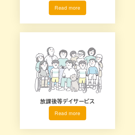
Read more
放課後等デイサービス
Read more