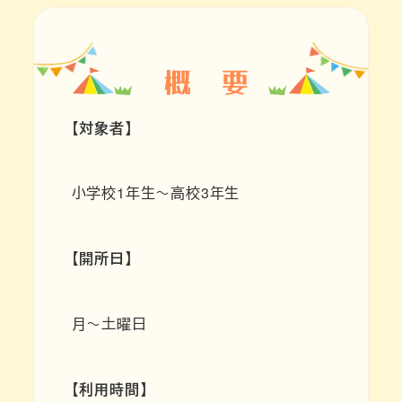
【対象者】
小学校1年生～高校3年生
【開所日】
月～土曜日
【利用時間】