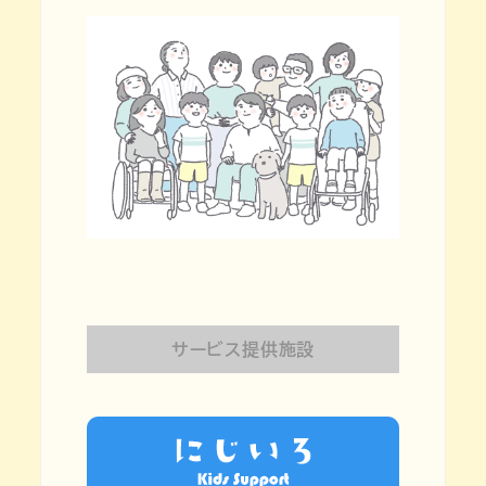
サービス提供施設