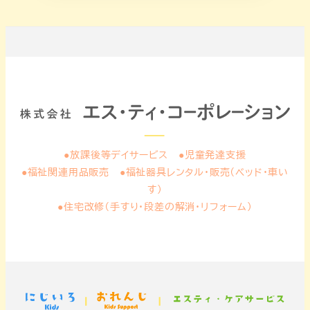
●放課後等デイサービス ●児童発達支援
●福祉関連用品販売 ●福祉器具レンタル・販売（ベッド・車い
す）
●住宅改修（手すり・段差の解消・リフォーム）