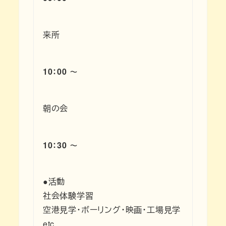
来所
10：00 ～
朝の会
10：30 ～
●活動
社会体験学習
空港見学・ボーリング・映画・工場見学
etc…