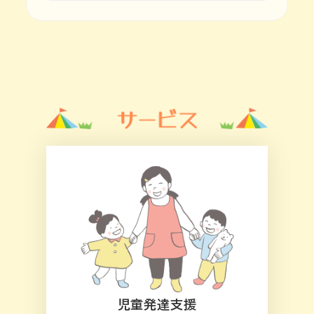
児童発達支援