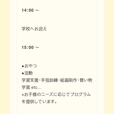
14：00 ～
学校へお迎え
15：00 ～
●おやつ
●活動
学習支援・手指訓練・絵画制作・買い物
学習 etc…
※お子様のニーズに応じてプログラム
を提供しています。