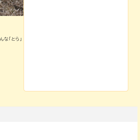
んな「とら」