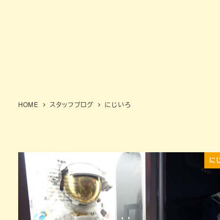
HOME
スタッフブログ
にじいろ
に