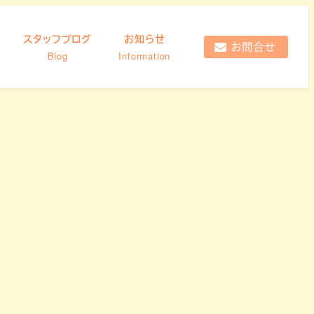
スタッフブログ
お知らせ
Blog
Information