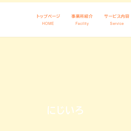
トップページ
事業所紹介
サービス内容
HOME
Facility
Service
にじいろ