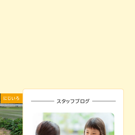
にじいろ
スタッフブログ