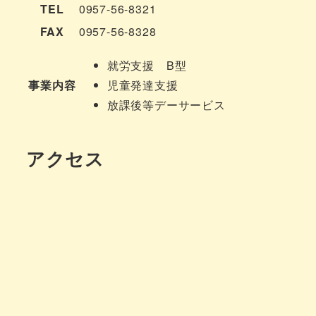
TEL
0957-56-8321
FAX
0957-56-8328
就労支援 B型
事業内容
児童発達支援
放課後等デーサービス
アクセス