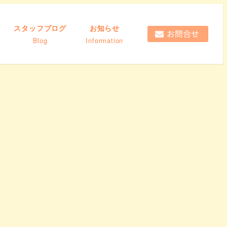
スタッフブログ
お知らせ
Blog
Information