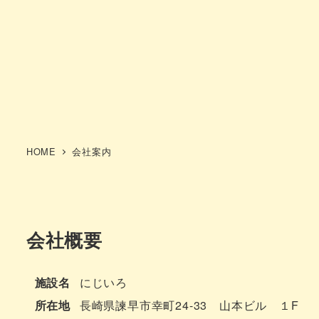
HOME
会社案内
会社概要
施設名
にじいろ
所在地
長崎県諫早市幸町24-33 山本ビル １F