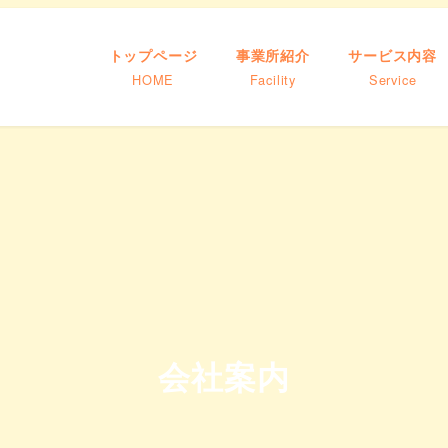
トップページ
事業所紹介
サービス内容
HOME
Facility
Service
会社案内