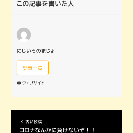
この記事を書いた人
にじいろのまじょ
記事一覧
ウェブサイト
古い投稿
コロナなんかに負けないぞ！！