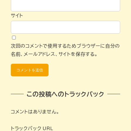
サイト
次回のコメントで使用するためブラウザーに自分の
名前、メールアドレス、サイトを保存する。
この投稿へのトラックバック
コメントはありません。
トラックバック URL