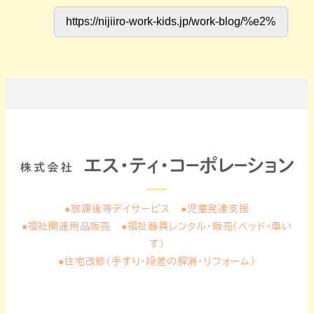
●放課後等デイサービス ●児童発達支援
●福祉関連用品販売 ●福祉器具レンタル・販売（ベッド・車い
す）
●住宅改修（手すり・段差の解消・リフォーム）