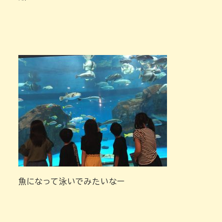
魚になって泳いでみたいなー