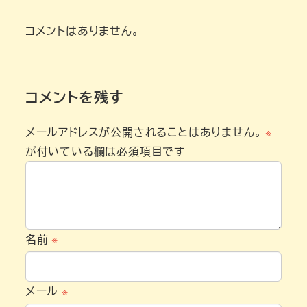
コメントはありません。
コメントを残す
メールアドレスが公開されることはありません。
※
が付いている欄は必須項目です
名前
※
メール
※