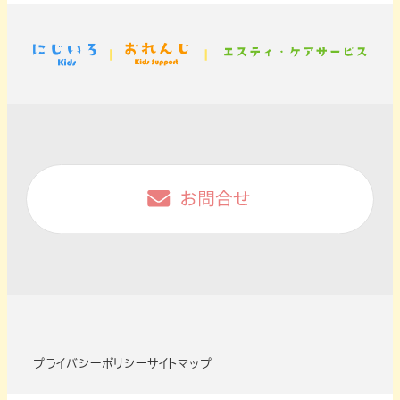
プライバシーポリシー
サイトマップ