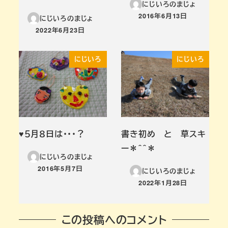
にじいろのまじょ
2016年6月13日
にじいろのまじょ
投稿日
2022年6月23日
投稿日
にじいろ
にじいろ
♥５月８日は・・・？
書き初め と 草スキ
ー＊＾＾＊
にじいろのまじょ
2016年5月7日
にじいろのまじょ
投稿日
2022年1月28日
投稿日
この投稿へのコメント