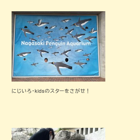
にじいろ・kidsのスターをさがせ！