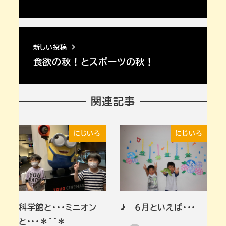
新しい投稿
食欲の秋！とスポーツの秋！
関連記事
にじいろ
にじいろ
科学館と・・・ミニオン
♪ ６月といえば・・・
と・・・＊＾＾＊